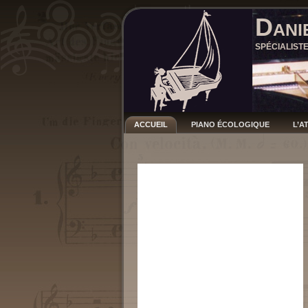
Dani
SPÉCIALIST
ACCUEIL
PIANO ÉCOLOGIQUE
L’A