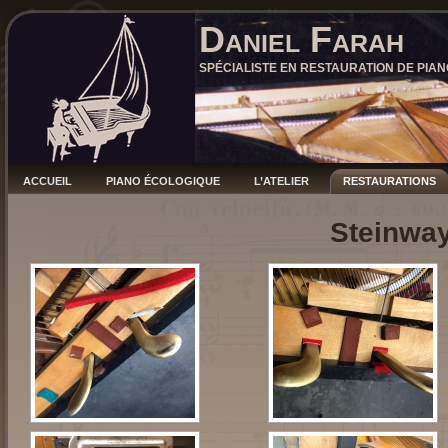
Daniel Farah
SPÉCIALISTE EN RESTAURATION DE PIAN
ACCUEIL
PIANO ÉCOLOGIQUE
L’ATELIER
RESTAURATIONS
Steinway