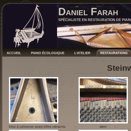
Daniel Farah
SPÉCIALISTE EN RESTAURATION DE PIAN
ACCUEIL
PIANO ÉCOLOGIQUE
L’ATELIER
RESTAURATIONS
Stein
Infos à conserver avant d'être rafraichis.
idem